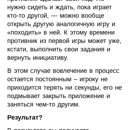
нужно сидеть и ждать, пока играет
кто-то другой, — можно вообще
открыть другую аналогичную игру и
«походить» в ней. К этому времени
противник из первой игры может уже,
кстати, выполнить свои задания и
вернуть инициативу.
В этом случае вовлечение в процесс
остается постоянным – игроку не
приходится терять ни секунды, его не
подмывает закрыть приложение и
заняться чем-то другим.
Результат?