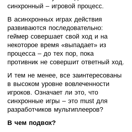
синхронный – игровой процесс.
В асинхронных играх действия
развиваются последовательно:
геймер совершает свой ход и на
некоторое время «выпадает» из
процесса – до тех пор, пока
противник не совершит ответный ход.
И тем не менее, все заинтересованы
в высоком уровне вовлеченности
игроков. Означает ли это, что
синхронные игры – это must для
разработчиков мультиплееров?
В чем подвох?