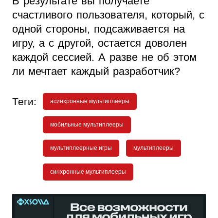
В результате вы получаете
счастливого пользователя, который, с
одной стороны, подсаживается на
игру, а с другой, остается доволен
каждой сессией. А разве не об этом
ли мечтает каждый разработчик?
Теги:
асинхронные мультиплееры
мобильные мультиплееры
мультиплеерные игры
мультиплееры
синхронные мультиплееры