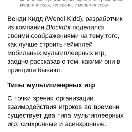
,
мультиплееры
синхронные мультиплееры
Венди Кидд (Wendi Kidd), разработчик
из компании
Blockdot
поделился
своими соображениями на тему того,
как лучше строить геймплей
мобильных мультиплеерных игр,
заодно рассказав о том, какими они в
принципе бывают.
Типы мультиплеерных игр
С точки зрения организации
взаимодействия игроков во времени
существует два типа мультиплеерных
игр: синхронные и асинхронные.