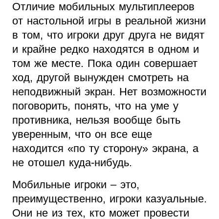
Отличие мобильных мультиплееров
от настольной игры в реальной жизни
в том, что игроки друг друга не видят
и крайне редко находятся в одном и
том же месте. Пока один совершает
ход, другой вынужден смотреть на
неподвижный экран. Нет возможности
поговорить, понять, что на уме у
противника, нельзя вообще быть
уверенным, что он все еще
находится «по ту сторону» экрана, а
не отошел куда-нибудь.
Мобильные игроки – это,
преимущественно, игроки казуальные.
Они не из тех, кто может провести