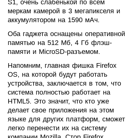
S1, очень слабенькой по всем
меркам камерой в 3 мегапикселя и
аккумулятором на 1590 мАч.
Оба гаджета оснащены оперативной
памятью на 512 Мб, 4 Гб флэш-
памяти и MicroSD-разъемом.
Напомним, главная фишка Firefox
OS, на которой будут работать
устройства, заключается в том, что
система полностью работает на
HTML5. Это значит, что кто уже
делает свое приложения на этом
языке для других платформ, сможет
легко перенести их на систему
компании Mozilla. Стор Firefox