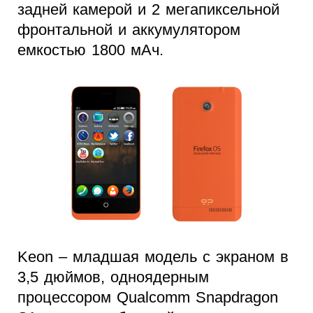
задней камерой и 2 мегапиксельной
фронтальной и аккумулятором
емкостью 1800 мАч.
Keon – младшая модель с экраном в
3,5 дюймов, одноядерным
процессором Qualcomm Snapdragon