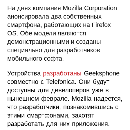
На днях компания Mozilla Corporation
анонсировала два собственных
смартфона, работающих на Firefox
OS. Обе модели являются
демонстрационными и созданы
специально для разработчиков
мобильного софта.
Устройства
разработаны
Geeksphone
совместно с Telefonica. Они будут
доступны для девелоперов уже в
нынешнем феврале. Mozilla надеется,
что разработчики, познакомившись с
этими смартфонами, захотят
разработать для них приложения.