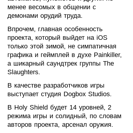
менее весомых в общении с
демонами орудий труда.
Впрочем, главная особенность
проекта, который выйдет на iOS
только этой зимой, не симпатичная
графика и геймплей в духе Painkiller,
а шикарный саундтрек группы The
Slaughters.
В качестве разработчиков игры
выступает студия Dogbox Studios.
В Holy Shield будет 14 уровней, 2
режима игры и солидный, по словам
авторов проекта, арсенал оружия.