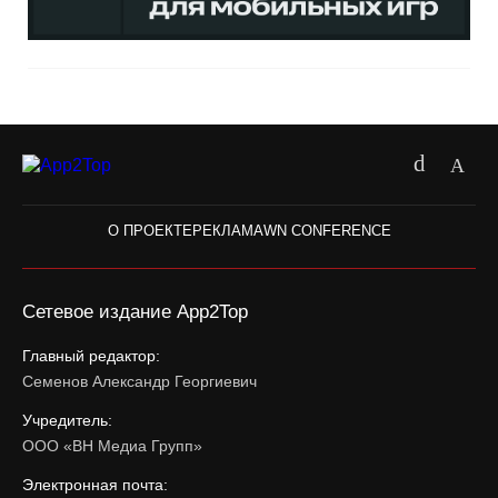
О ПРОЕКТЕ
РЕКЛАМА
WN CONFERENCE
Сетевое издание App2Top
Главный редактор:
Семенов Александр Георгиевич
Учредитель:
ООО «ВН Медиа Групп»
Электронная почта: