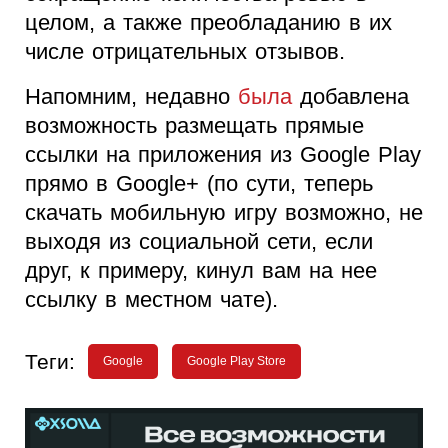
целом, а также преобладанию в их
числе отрицательных отзывов.
Напомним, недавно
была
добавлена
возможность размещать прямые
ссылки на приложения из Google Play
прямо в Google+ (по сути, теперь
скачать мобильную игру возможно, не
выходя из социальной сети, если
друг, к примеру, кинул вам на нее
ссылку в местном чате).
Теги:
Google
Google Play Store