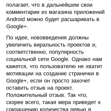
полагает, что в дальнейшем свои
комментарии из магазина приложений
Android можно будет расшаривать в
Google+.
По идее, нововведения должны
увеличить виральность проектов и,
соответственно, популярность
социальной сети Google. Однако нам
кажется, что пользователю не хватит
мотивации на создание странички в
Google+, если он просто захочет
оставить отзыв на проект.
Положительный отзыв. Так что,
скорее всего, такая мера приведет к
сокращению количества ревью в