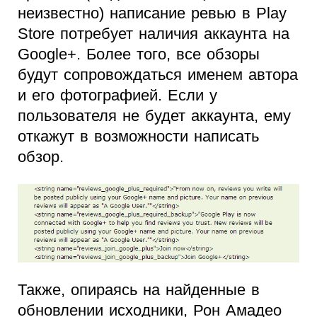
неизвестно) написание ревью в Play
Store потребует наличия аккаунта на
Google+. Более того, все обзоры
будут сопровождаться именем автора
и его фотографией. Если у
пользователя не будет аккаунта, ему
откажут в возможности написать
обзор.
Также, опираясь на найденные в
обновлении исходники, Рон Амадео