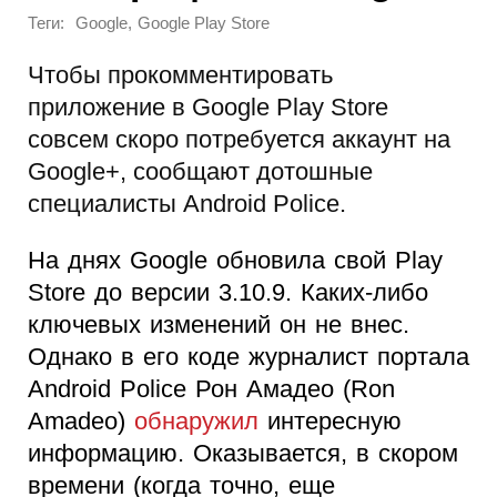
Теги:
,
Google
Google Play Store
Чтобы прокомментировать
приложение в Google Play Store
совсем скоро потребуется аккаунт на
Google+, сообщают дотошные
специалисты Android Police.
На днях Google обновила свой Play
Store до версии 3.10.9. Каких-либо
ключевых изменений он не внес.
Однако в его коде журналист портала
Android Police Рон Амадео (Ron
Amadeo)
обнаружил
интересную
информацию. Оказывается, в скором
времени (когда точно, еще