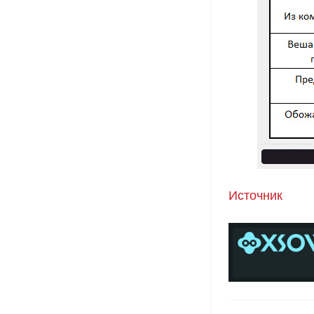
Источник