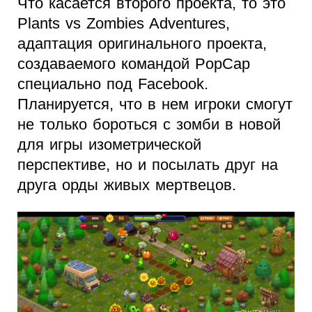
Что касается второго проекта, то это
Plants vs Zombies Adventures,
адаптация оригинального проекта,
создаваемого командой PopCap
специально под Facebook.
Планируется, что в нем игроки смогут
не только бороться с зомби в новой
для игры изометрической
перспективе, но и посылать друг на
друга орды живых мертвецов.