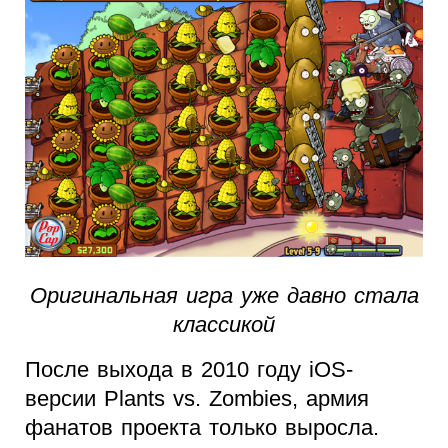
Оригинальная игра уже давно стала
классикой
После выхода в 2010 году iOS-
версии Plants vs. Zombies, армия
фанатов проекта только выросла.