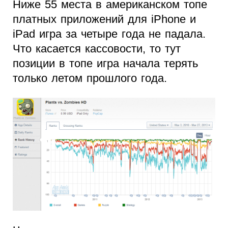
Ниже 55 места в американском топе
платных приложений для iPhone и
iPad игра за четыре года не падала.
Что касается кассовости, то тут
позиции в топе игра начала терять
только летом прошлого года.