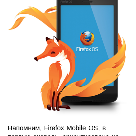
Напомним, Firefox Mobile OS, в