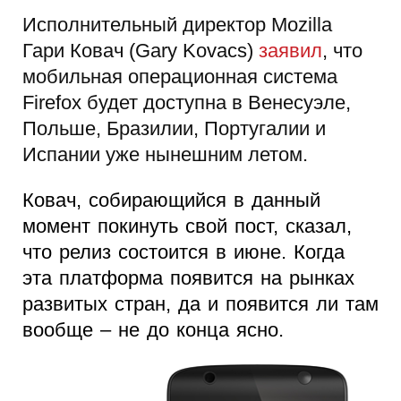
Исполнительный директор Mozilla
Гари Ковач (Gary Kovacs)
заявил
, что
мобильная операционная система
Firefox будет доступна в Венесуэле,
Польше, Бразилии, Португалии и
Испании уже нынешним летом.
Ковач, собирающийся в данный
момент покинуть свой пост, сказал,
что релиз состоится в июне. Когда
эта платформа появится на рынках
развитых стран, да и появится ли там
вообще – не до конца ясно.