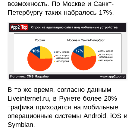
возможность. По Москве и Санкт-
Петербургу таких набралось 17%.
В то же время, согласно данным
Liveinternet.ru, в Рунете более 20%
трафика приходится на мобильные
операционные системы Android, iOS и
Symbian.