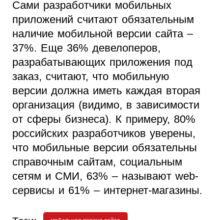
Сами разработчики мобильных
приложений считают обязательным
наличие мобильной версии сайта –
37%. Еще 36% девелоперов,
разрабатывающих приложения под
заказ, считают, что мобильную
версии должна иметь каждая вторая
организация (видимо, в зависимости
от сферы бизнеса). К примеру, 80%
российских разработчиков уверены,
что мобильные версии обязательны
справочным сайтам, социальным
сетям и СМИ, 63% – называют web-
сервисы и 61% – интернет-магазины.