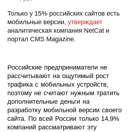
Только у 15% российских сайтов есть
мобильные версии,
утверждает
аналитическая компания NetCat и
портал CMS Magazine.
Российские предприниматели не
рассчитывают на ощутимый рост
трафика с мобильных устройств,
поэтому не считают нужным тратить
дополнительные деньги на
разработку мобильной версии своего
сайта. По всей России только 14,9%
компаний рассматривают эту