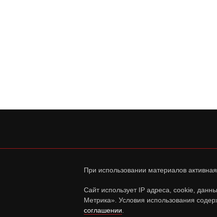
При использовании материалов активная
Сайт использует IP адреса, cookie, дан
Метрика». Условия использования содер
соглашении
.