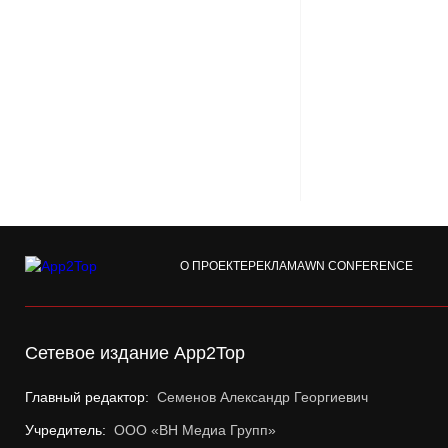
О ПРОЕКТЕ
РЕКЛАМА
WN CONFERENCE
Сетевое издание App2Top
Главный редактор:
Семенов Александр Георгиевич
Учредитель:
ООО «ВН Медиа Групп»