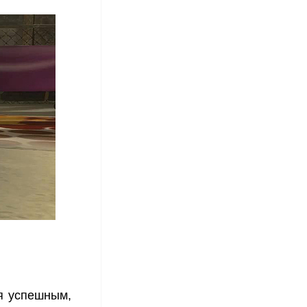
ся успешным,