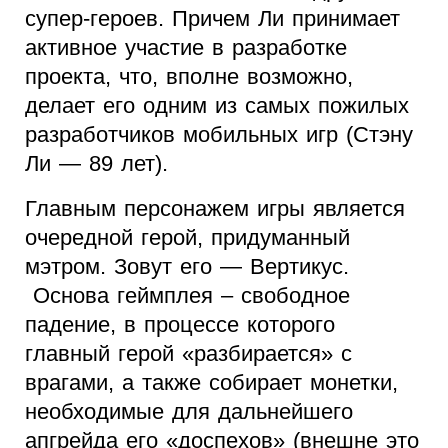
супер-героев. Причем Ли принимает
активное участие в разработке
проекта, что, вполне возможно,
делает его одним из самых пожилых
разработчиков мобильных игр (Стэну
Ли — 89 лет).
Главным персонажем игры является
очередной герой, придуманный
мэтром. Зовут его — Вертикус.
Основа геймплея – свободное
падение, в процессе которого
главный герой «разбирается» с
врагами, а также собирает монетки,
необходимые для дальнейшего
апгрейда его «доспехов» (внешне это