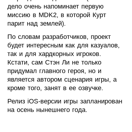
дело очень напоминает первую
миссию в MDK2, в которой Курт
парит над землей).
По словам разработчиков, проект
будет интересным как для казуалов,
так и для хардкорных игроков.
Кстати, сам Стэн Ли не только
придумал главного героя, но и
является автором сценария игры, а
кроме того, занят в ее озвучке.
Релиз iOS-версии игры запланирован
на осень нынешнего года.