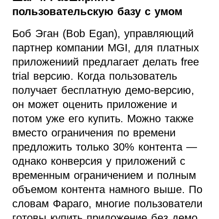
пользовательскую базу с умом
Боб Эган (Bob Egan), управляющий
партнер компании MGI, для платных
приложениий предлагает делать free
trial версию. Когда пользователь
получает бесплатную демо-версию,
он может оценить приложение и
потом уже его купить. Можно также
вместо ограничения по времени
предложить только 30% контента —
однако конверсия у приложений с
временным ограничением и полным
объемом контента намного выше. По
словам Фараго, многие пользователи
готовы купить приложение без демо