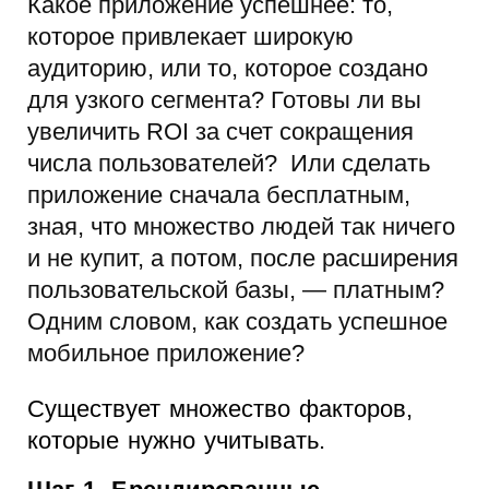
Какое приложение успешнее: то,
которое привлекает широкую
аудиторию, или то, которое создано
для узкого сегмента? Готовы ли вы
увеличить ROI за счет сокращения
числа пользователей? Или сделать
приложение сначала бесплатным,
зная, что множество людей так ничего
и не купит, а потом, после расширения
пользовательской базы, — платным?
Одним словом, как создать успешное
мобильное приложение?
Существует множество факторов,
которые нужно учитывать.