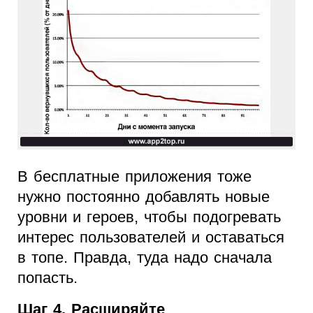
В бесплатные приложения тоже
нужно постоянно добавлять новые
уровни и героев, чтобы подогревать
интерес пользователей и оставаться
в топе. Правда, туда надо сначала
попасть.
Шаг 4. Расширяйте