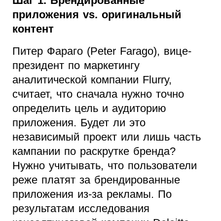
Шаг 1. Брендированные
приложения vs. оригинальный
контент
Питер Фараго (Peter Farago), вице-
президент по маркетингу
аналитической компании Flurry,
считает, что сначала нужно точно
определить цель и аудиторию
приложения. Будет ли это
независимый проект или лишь часть
кампании по раскрутке бренда?
Нужно учитывать, что пользователи
реже платят за брендированные
приложения из-за рекламы. По
результатам исследования