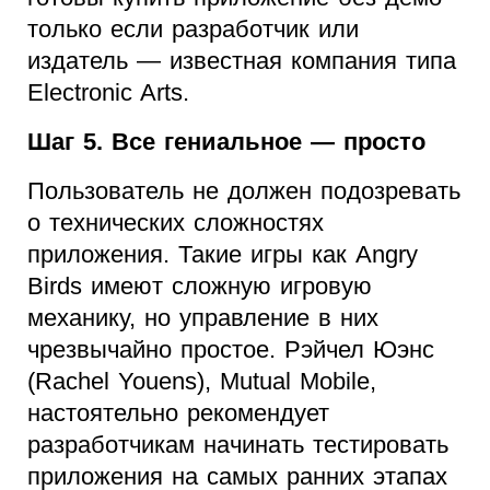
только если разработчик или
издатель — известная компания типа
Electronic Arts.
Шаг 5. Все гениальное — просто
Пользователь не должен подозревать
о технических сложностях
приложения. Такие игры как Angry
Birds имеют сложную игровую
механику, но управление в них
чрезвычайно простое. Рэйчел Юэнс
(Rachel Youens), Mutual Mobile,
настоятельно рекомендует
разработчикам начинать тестировать
приложения на самых ранних этапах