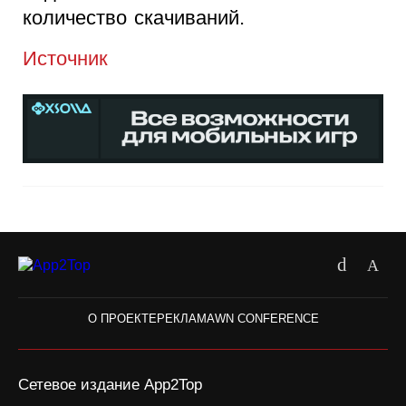
количество скачиваний.
Источник
О ПРОЕКТЕ
РЕКЛАМА
WN CONFERENCE
Сетевое издание App2Top