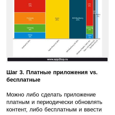
Шаг 3. Платные приложения vs.
бесплатные
Можно либо сделать приложение
платным и периодически обновлять
контент, либо бесплатным и ввести