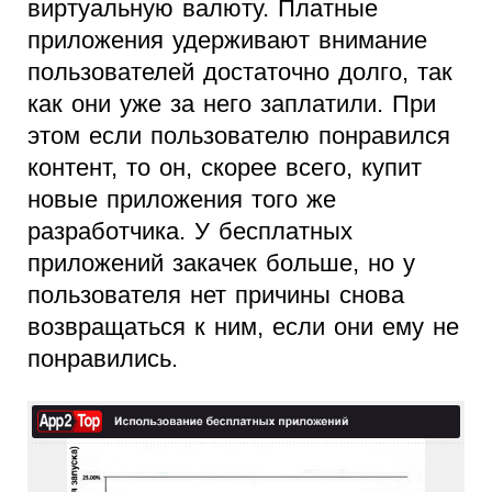
виртуальную валюту. Платные
приложения удерживают внимание
пользователей достаточно долго, так
как они уже за него заплатили. При
этом если пользователю понравился
контент, то он, скорее всего, купит
новые приложения того же
разработчика. У бесплатных
приложений закачек больше, но у
пользователя нет причины снова
возвращаться к ним, если они ему не
понравились.