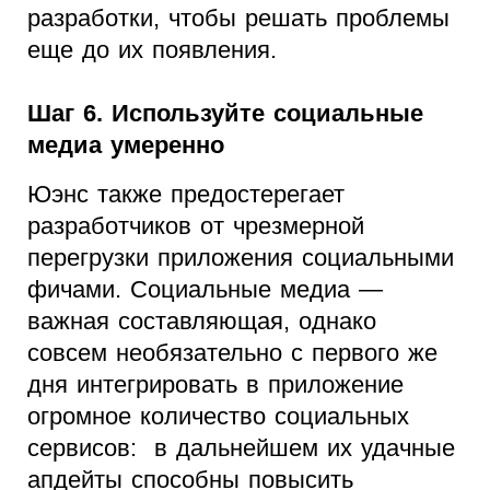
разработки, чтобы решать проблемы
еще до их появления.
Шаг 6. Используйте социальные
медиа умеренно
Юэнс также предостерегает
разработчиков от чрезмерной
перегрузки приложения социальными
фичами. Социальные медиа —
важная составляющая, однако
совсем необязательно с первого же
дня интегрировать в приложение
огромное количество социальных
сервисов: в дальнейшем их удачные
апдейты способны повысить