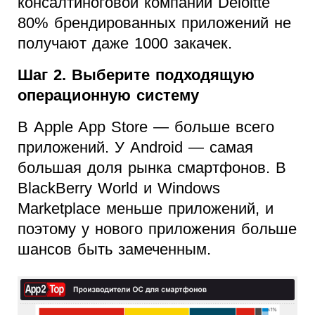
консалтиноговой компании Deloitte
80% брендированных приложений не
получают даже 1000 закачек.
Шаг 2. Выберите подходящую
операционную систему
В Apple App Store — больше всего
приложений. У Android — самая
большая доля рынка смартфонов. В
BlackBerry World и Windows
Marketplace меньше приложений, и
поэтому у нового приложения больше
шансов быть замеченным.