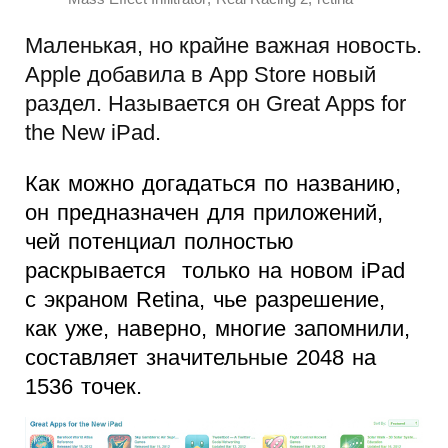
Маленькая, но крайне важная новость.
Apple добавила в App Store новый
раздел. Называется он Great Apps for
the New iPad.
Как можно догадаться по названию,
он предназначен для приложений,
чей потенциал полностью
раскрывается только на новом iPad
с экраном Retina, чье разрешение,
как уже, наверно, многие запомнили,
составляет значительные 2048 на
1536 точек.