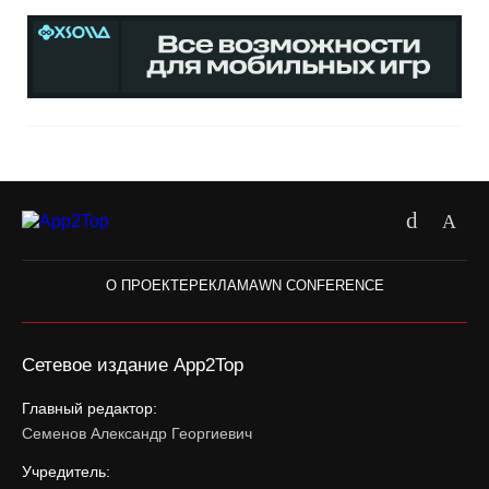
О ПРОЕКТЕ
РЕКЛАМА
WN CONFERENCE
Сетевое издание App2Top
Главный редактор:
Семенов Александр Георгиевич
Учредитель: