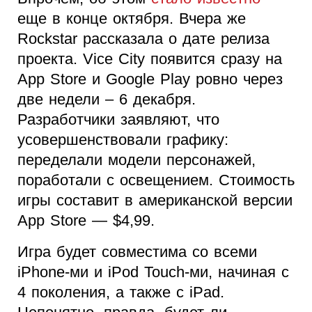
еще в конце октября. Вчера же
Rockstar рассказала о дате релиза
проекта. Vice City появится сразу на
App Store и Google Play ровно через
две недели – 6 декабря.
Разработчики заявляют, что
усовершенствовали графику:
переделали модели персонажей,
поработали с освещением. Стоимость
игры составит в американской версии
App Store — $4,99.
Игра будет совместима со всеми
iPhone-ми и iPod Touch-ми, начиная с
4 поколения, а также с iPad.