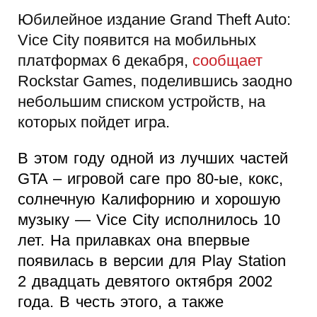
Юбилейное издание Grand Theft Auto:
Vice City появится на мобильных
платформах 6 декабря,
сообщает
Rockstar Games, поделившись заодно
небольшим списком устройств, на
которых пойдет игра.
В этом году одной из лучших частей
GTA – игровой саге про 80-ые, кокс,
солнечную Калифорнию и хорошую
музыку — Vice City исполнилось 10
лет. На прилавках она впервые
появилась в версии для Play Station
2 двадцать девятого октября 2002
года. В честь этого, а также