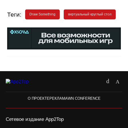
Теги:
Draw Something
виртуальный круглый стол
О ПРОЕКТЕ
РЕКЛАМА
WN CONFERENCE
Сетевое издание App2Top