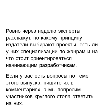
Ровно через неделю эксперты
расскажут, по какому принципу
издатели выбирают проекты, есть ли
у них специализации по жанрам и на
что стоит ориентироваться
начинающим разработчикам.
Если у вас есть вопросы по теме
этого выпуска, пишите их в
комментариях, а мы попросим
участников круглого стола ответить
на них.