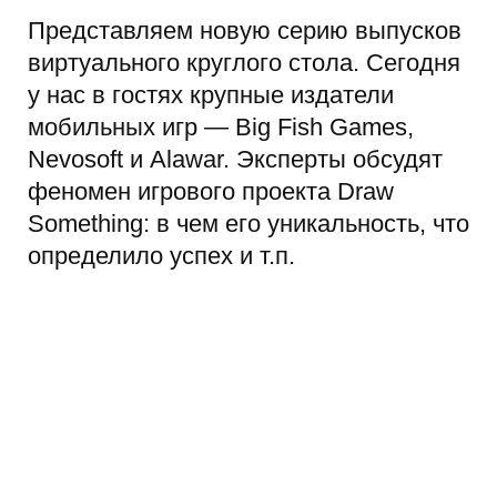
Представляем новую серию выпусков
виртуального круглого стола. Сегодня
у нас в гостях крупные издатели
мобильных игр — Big Fish Games,
Nevosoft и Alawar. Эксперты обсудят
феномен игрового проекта Draw
Something: в чем его уникальность, что
определило успех и т.п.