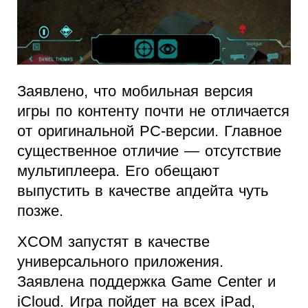
Заявлено, что мобильная версия
игры по контенту почти не отличается
от оригинальной PC-версии. Главное
существенное отличие — отсутствие
мультиплеера. Его обещают
выпустить в качестве апдейта чуть
позже.
XCOM запустят в качестве
универсального приложения.
Заявлена поддержка Game Center и
iCloud. Игра пойдет на всех iPad,