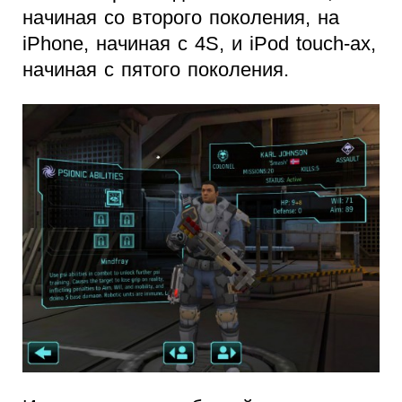
начиная со второго поколения, на
iPhone, начиная с 4S, и iPod touch-ах,
начиная с пятого поколения.