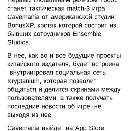
станет тактическая match-3 игра
Cavemania от американской студии
BonusXP, костяк которой состоит из
бывших сотрудников Ensemble
Studios.
В нее, как во и все будущие проекты
китайского издателя, будет встроена
внутриигровая социальная сеть
Kryptanium, которая позволит
общаться и делится скринами между
пользователями, а также получать
последние новости об игре, не
выходя из нее.
Cavemania выйдет на App Store,