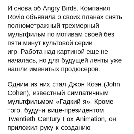
И снова об Angry Birds. Компания
Rovio объявила о своих планах снять
полнометражный трехмерный
мультфильм по мотивам своей без
пяти минут культовой серии
игр. Работа над картиной еще не
началась, но для будущей ленты уже
нашли именитых продюсеров.
Одним из них стал Джон Коэн (John
Cohen), известный симпатичным
мультфильмом «Гадкий я». Кроме
того, будучи вице-президентом
Twentieth Century Fox Animation, он
приложил руку к созданию