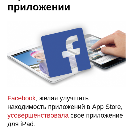
приложении
Facebook
, желая улучшить
находимость приложений в App Store,
усовершенствовала
свое приложение
для iPad.