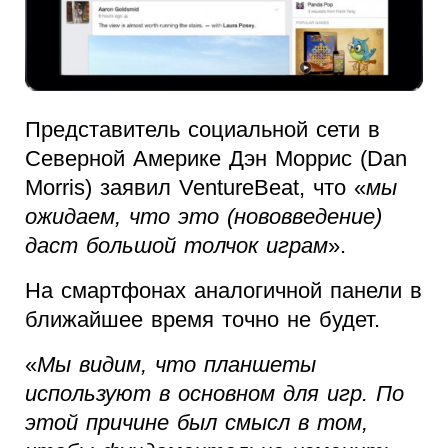
Представитель социальной сети в
Северной Америке Дэн Моррис (Dan
Morris) заявил VentureBeat, что «
мы
ожидаем, что это (нововведение)
даст большой толчок играм
».
На смартфонах аналогичной панели в
ближайшее время точно не будет.
«
Мы видим, что планшеты
используют в основном для игр. По
этой причине был смысл в том,