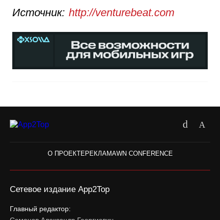
Источник:
http://venturebeat.com
О ПРОЕКТЕ
РЕКЛАМА
WN CONFERENCE
Сетевое издание App2Top
Главный редактор: