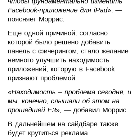
чтобы фундаментально изменить
Facebook-приложение для iPad
», —
поясняет Моррис.
Еще одной причиной, согласно
которой было решено добавить
панель с фичерингом, стало желание
немного улучшить находимость
приложений, которую в Facebook
признают проблемой.
«
Находимость – проблема сегодня, и
мы, конечно, слышали об этом на
прошедшей E3
», — добавил Моррис.
В дальнейшем на сайдбаре также
будет крутиться реклама.