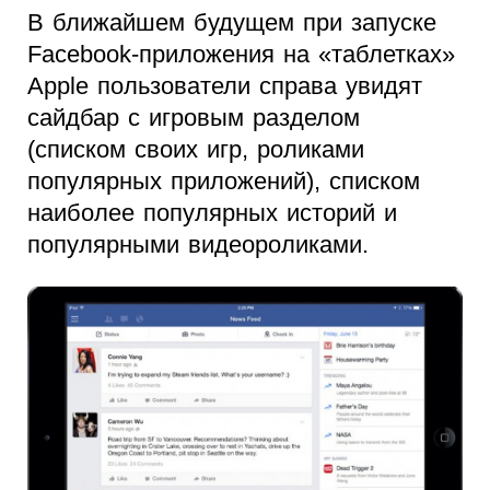
В ближайшем будущем при запуске
Facebook-приложения на «таблетках»
Apple пользователи справа увидят
сайдбар с игровым разделом
(списком своих игр, роликами
популярных приложений), списком
наиболее популярных историй и
популярными видеороликами.