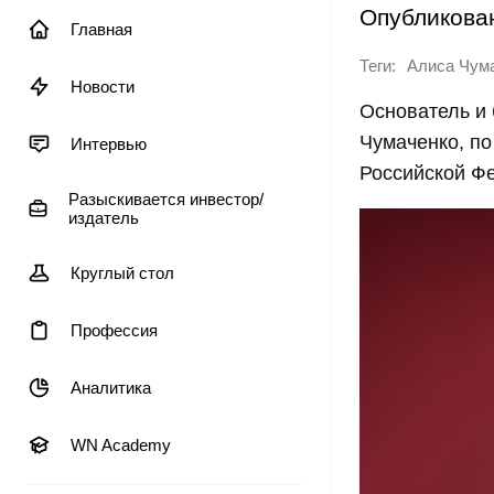
Опубликова
Главная
Теги:
Алиса Чум
Новости
Основатель и 
Чумаченко, по
Интервью
Российской Фе
Разыскивается инвестор/
издатель
Круглый стол
Профессия
Аналитика
WN Academy