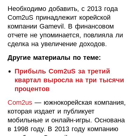
Необходимо добавить, с 2013 года
Com2uS принадлежит корейской
компании Gamevil. В финансовом
отчете не упоминается, повлияла ли
сделка на увеличение доходов.
Другие материалы по теме:
Прибыль Com2uS за третий
квартал выросла на три тысячи
процентов
Com2us
— южнокорейская компания,
которая издает и публикует
мобильные и онлайн-игры. Основана
в 1998 году. В 2013 году компанию