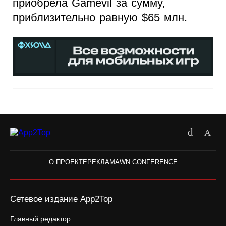
приобрела Gamevil за сумму,
приблизительно равную $65 млн.
О ПРОЕКТЕ
РЕКЛАМА
WN CONFERENCE
Сетевое издание App2Top
Главный редактор: