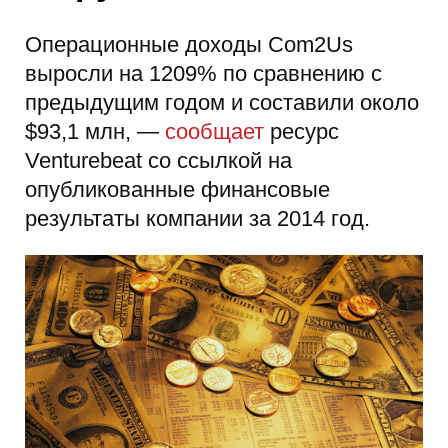
Операционные доходы Com2Us
выросли на 1209% по сравнению с
предыдущим годом и составили около
$93,1 млн, —
сообщает
ресурс
Venturebeat со ссылкой на
опубликованные финансовые
результаты компании за 2014 год.