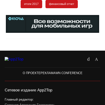
итоги 2017
финансовый отчет
О ПРОЕКТЕ
РЕКЛАМА
WN CONFERENCE
Сетевое издание App2Top
Главный редактор:
Семенов Александр Георгиевич