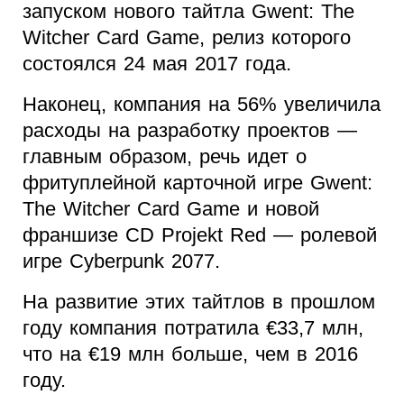
запуском нового тайтла Gwent: The
Witcher Card Game, релиз которого
состоялся 24 мая 2017 года.
Наконец, компания на 56% увеличила
расходы на разработку проектов —
главным образом, речь идет о
фритуплейной карточной игре Gwent:
The Witcher Card Game и новой
франшизе CD Projekt Red — ролевой
игре Cyberpunk 2077.
На развитие этих тайтлов в прошлом
году компания потратила €33,7 млн,
что на €19 млн больше, чем в 2016
году.