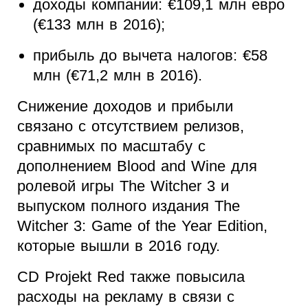
доходы компании: €109,1 млн евро
(€133 млн в 2016);
прибыль до вычета налогов: €58
млн (€71,2 млн в 2016).
Снижение доходов и прибыли
связано с отсутствием релизов,
сравнимых по масштабу с
дополнением Blood and Wine для
ролевой игры The Witcher 3 и
выпуском полного издания The
Witcher 3: Game of the Year Edition,
которые вышли в 2016 году.
CD Projekt Red также повысила
расходы на рекламу в связи с