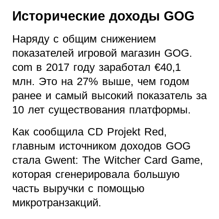
Исторические доходы GOG
Наряду с общим снижением
показателей игровой магазин GOG.
com в 2017 году заработал €40,1
млн. Это на 27% выше, чем годом
ранее и самый высокий показатель за
10 лет существования платформы.
Как сообщила CD Projekt Red,
главным источником доходов GOG
стала Gwent: The Witcher Card Game,
которая сгенерировала большую
часть выручки с помощью
микротранзакций.