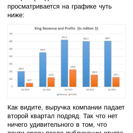
просматривается на графике чуть
ниже:
Как видите, выручка компании падает
второй квартал подряд. Так что нет
ничего удивительного в том, что