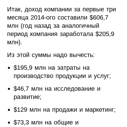
Итак, доход компании за первые три
месяца 2014-ого составили $606,7
млн (год назад за аналогичный
период компания заработала $205,9
млн).
Из этой суммы надо вычесть:
$195,9 млн на затраты на
производство продукции и услуг;
$46,7 млн на исследование и
развитие;
$129 млн на продажи и маркетинг;
$73,3 млн на общие и