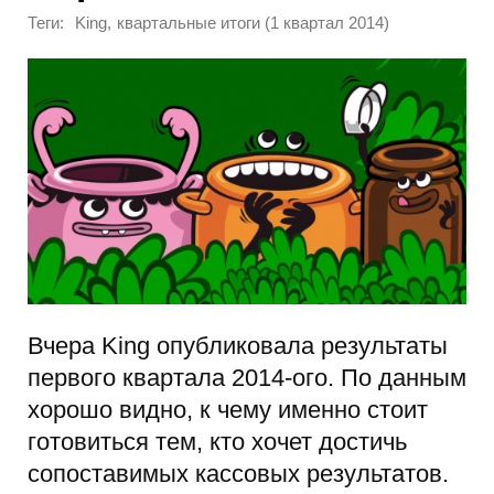
Теги:
,
King
квартальные итоги (1 квартал 2014)
Вчера King опубликовала результаты
первого квартала 2014-ого. По данным
хорошо видно, к чему именно стоит
готовиться тем, кто хочет достичь
сопоставимых кассовых результатов.