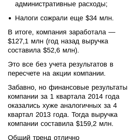
административные расходы;
Налоги сожрали еще $34 млн.
В итоге, компания заработала —
$127,1 млн (год назад выручка
составила $52,6 млн).
Это все без учета результатов в
пересчете на акции компании.
Забавно, но финансовые результаты
компании за 1 квартала 2014 года
оказались хуже аналогичных за 4
квартал 2013 года. Тогда выручка
компании составила $159,2 млн.
Общий тренд отлично