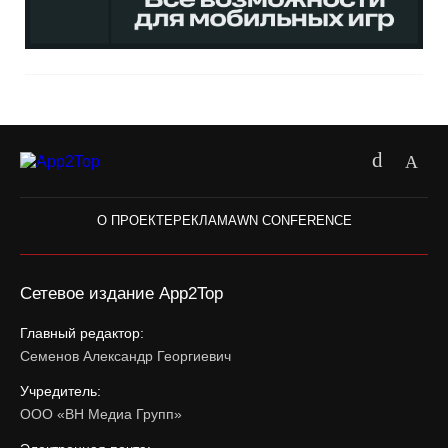
О ПРОЕКТЕ
РЕКЛАМА
WN CONFERENCE
Сетевое издание App2Top
Главный редактор:
Семенов Александр Георгиевич
Учредитель:
ООО «ВН Медиа Групп»