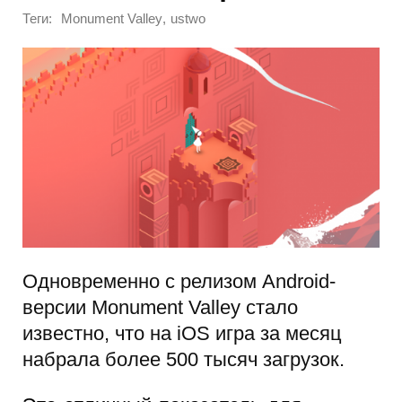
Теги:
,
Monument Valley
ustwo
Одновременно с релизом Android-
версии Monument Valley стало
известно, что на iOS игра за месяц
набрала более 500 тысяч загрузок.