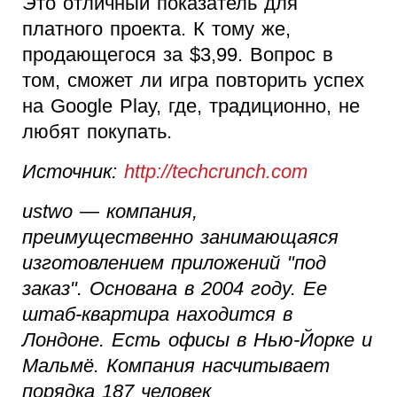
Это отличный показатель для
платного проекта. К тому же,
продающегося за $3,99. Вопрос в
том, сможет ли игра повторить успех
на Google Play, где, традиционно, не
любят покупать.
Источник:
http://techcrunch.com
ustwo — компания,
преимущественно занимающаяся
изготовлением приложений "под
заказ". Основана в 2004 году. Ее
штаб-квартира находится в
Лондоне. Есть офисы в Нью-Йорке и
Мальмё. Компания насчитывает
порядка 187 человек