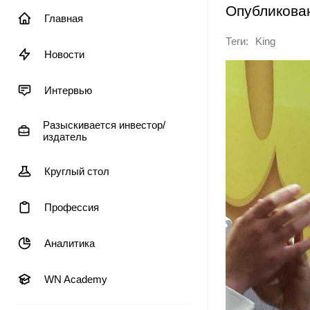
Опубликова
Главная
Теги:
King
Новости
Интервью
Разыскивается инвестор/
издатель
Круглый стол
Профессия
Аналитика
WN Academy