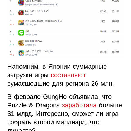
Напомним, в Японии суммарные
загрузки игры
составляют
сумасшедшие для региона 26 млн.
В феврале GungHo объявила, что
Puzzle & Dragons
заработала
больше
$1 млрд. Интересно, сможет ли игра
собрать второй миллиард, что
думаете?