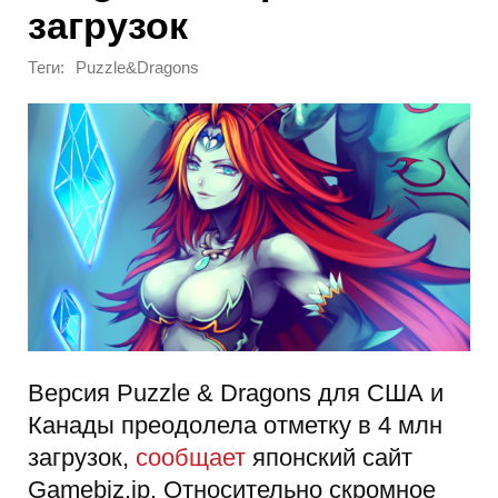
загрузок
Теги:
Puzzle&Dragons
Версия Puzzle & Dragons для США и
Канады преодолела отметку в 4 млн
загрузок,
сообщает
японский сайт
Gamebiz.jp. Относительно скромное