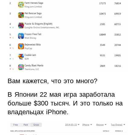
Вам кажется, что это много?
В Японии 22 мая игра заработала
больше $300 тысяч. И это только на
владельцах iPhone.