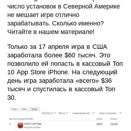
число установок в Северной Америке
не мешает игре отлично
зарабатывать. Сколько именно?
Читайте в нашем материале!
Только за 17 апреля игра в США
заработала более $60 тысяч. Это
позволило ей попасть в кассовый Топ
10 App Store iPhone. На следующий
день игра заработала «всего» $36
тысяч и спустилась в кассовый Топ
30.