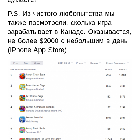
P.S. Из чистого любопытства мы
также посмотрели, сколько игра
зарабатывает в Канаде. Оказывается,
не более $2000 с небольшим в день
(iPhone App Store).