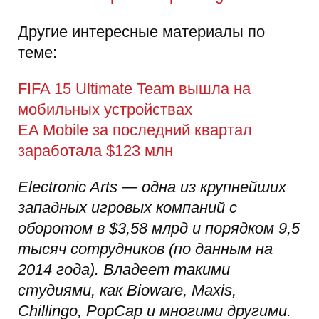
Другие интересные материалы по
теме:
FIFA 15 Ultimate Team вышла на
мобильных устройствах
EA Mobile за последний квартал
заработала $123 млн
Electronic Arts — одна из крупнейших
западных игровых компаний с
оборотом в $3,58 млрд и порядком 9,5
тысяч сотрудников (по данным на
2014 года). Владеет такими
студиями, как Bioware, Maxis,
Chillingo, PopCap и многими другими.