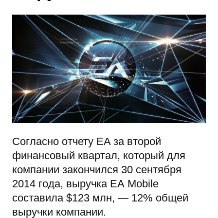
Согласно отчету EA за второй
финансовый квартал, который для
компании закончился 30 сентября
2014 года, выручка ЕА Mobile
составила $123 млн, — 12% общей
выручки компании.