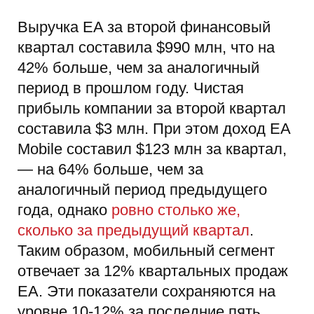
Выручка EA за второй финансовый
квартал составила $990 млн, что на
42% больше, чем за аналогичный
период в прошлом году. Чистая
прибыль компании за второй квартал
составила $3 млн. При этом доход EA
Mobile составил $123 млн за квартал,
— на 64% больше, чем за
аналогичный период предыдущего
года, однако
ровно столько же,
сколько за предыдущий квартал
.
Таким образом, мобильный сегмент
отвечает за 12% квартальных продаж
EA. Эти показатели сохраняются на
уровне 10-12% за последние пять