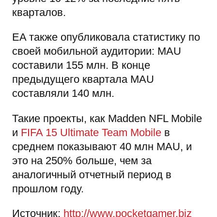
кварталов.
EA также опубликовала статистику по
своей мобильной аудитории: МАU
составили 155 млн. В конце
предыдущего квартала MAU
составляли 140 млн.
Такие проекты, как Madden NFL Mobile
и
FIFA 15 Ultimate Team Mobile
в
среднем показывают 40 млн MAU, и
это на 250% больше, чем за
аналогичный отчетный период в
прошлом году.
Источник:
http://www.pocketgamer.biz