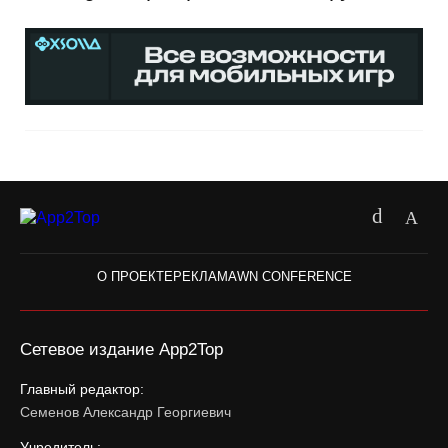
О ПРОЕКТЕ
РЕКЛАМА
WN CONFERENCE
Сетевое издание App2Top
Главный редактор:
Семенов Александр Георгиевич
Учредитель: