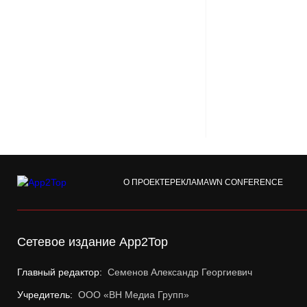
О ПРОЕКТЕ
РЕКЛАМА
WN CONFERENCE
Сетевое издание App2Top
Главный редактор:
Семенов Александр Георгиевич
Учредитель:
ООО «ВН Медиа Групп»