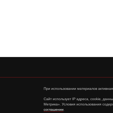
При использовании материалов активная
Сайт использует IP адреса, cookie, дан
Метрика». Условия использования содер
соглашении
.