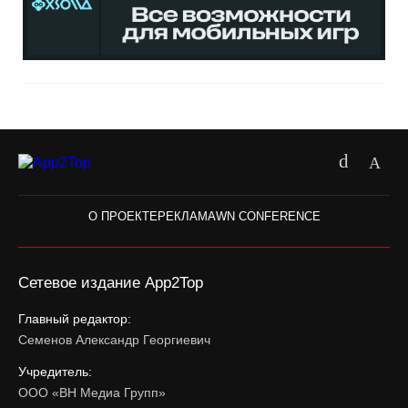
О ПРОЕКТЕ
РЕКЛАМА
WN CONFERENCE
Сетевое издание App2Top
Главный редактор:
Семенов Александр Георгиевич
Учредитель:
ООО «ВН Медиа Групп»