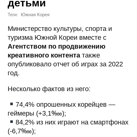
детьми
Теги:
Южная Корея
Министерство культуры, спорта и
туризма Южной Кореи вместе с
Агентством по продвижению
креативного контента
также
опубликовало отчет об играх за 2022
год.
Несколько фактов из него:
74,4% опрошенных корейцев —
геймеры (+3,1‱);
84,2% из них играют на смартфонах
(-6,7‱);