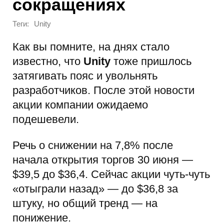
сокращениях
Теги:
Unity
Как вы помните, на днях стало
известно, что
Unity
тоже пришлось
затягивать пояс и увольнять
разработчиков. После этой новости
акции компании ожидаемо
подешевели.
Речь о снижении на 7,8% после
начала открытия торгов 30 июня —
$39,5 до $36,4. Сейчас акции чуть-чуть
«отыграли назад» — до $36,8 за
штуку, но общий тренд — на
понижение.