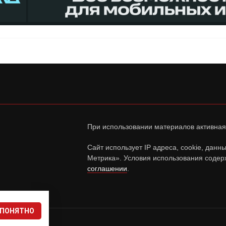
При использовании материалов активная
Сайт использует IP адреса, cookie, дан
Метрика». Условия использования содер
соглашении
.
ПОНЯТНО