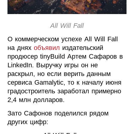
All Will Fall
О коммерческом успехе All Will Fall
на днях
объявил
издательский
продюсер tinyBuild Артем Сафаров в
LinkedIn. Выручку игры он не
раскрыл, но если верить данным
сервиса Gamalytic, то к началу июня
градостроитель заработал примерно
2,4 млн долларов.
Зато Сафонов поделился рядом
других цифр: