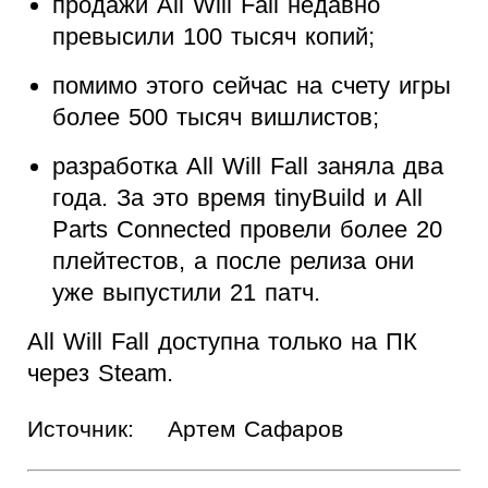
продажи All Will Fall недавно
превысили 100 тысяч копий;
помимо этого сейчас на счету игры
более 500 тысяч вишлистов;
разработка All Will Fall заняла два
года. За это время tinyBuild и All
Parts Connected провели более 20
плейтестов, а после релиза они
уже выпустили 21 патч.
All Will Fall доступна только на ПК
через Steam.
Источник:
Артем Сафаров