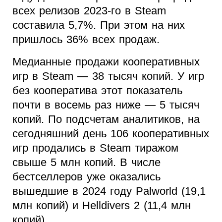
всех релизов 2023-го в Steam
составила 5,7%. При этом на них
пришлось 36% всех продаж.
Медианные продажи кооперативных
игр в Steam — 38 тысяч копий. У игр
без кооператива этот показатель
почти в восемь раз ниже — 5 тысяч
копий. По подсчетам аналитиков, на
сегодняшний день 106 кооперативных
игр продались в Steam тиражом
свыше 5 млн копий. В числе
бестселлеров уже оказались
вышедшие в 2024 году Palworld (19,1
млн копий) и Helldivers 2 (11,4 млн
копий).