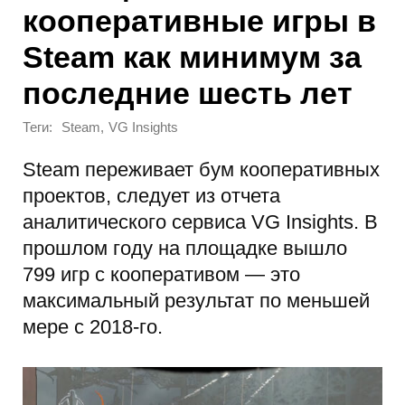
кооперативные игры в
Steam как минимум за
последние шесть лет
Теги:
,
Steam
VG Insights
Steam переживает бум кооперативных
проектов, следует из отчета
аналитического сервиса VG Insights. В
прошлом году на площадке вышло
799 игр с кооперативом — это
максимальный результат по меньшей
мере с 2018-го.