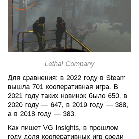
Lethal Company
Для сравнения: в 2022 году в Steam
вышла 701 кооперативная игра. В
2021 году таких новинок было 650, в
2020 году — 647, в 2019 году — 388,
а в 2018 году — 383.
Как пишет VG Insights, в прошлом
году доля кооперативных игр среди