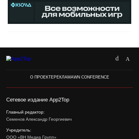
О ПРОЕКТЕ
РЕКЛАМА
WN CONFERENCE
Сетевое издание App2Top
Главный редактор:
Семенов Александр Георгиевич
Учредитель:
ООО «ВН Медиа Групп»