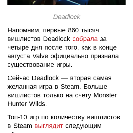
Deadlock
Напомним, первые 860 тысяч
вишлистов Deadlock
собрала
за
четыре дня после того, как в конце
августа Valve официально признала
существование игры.
Сейчас Deadlock — вторая самая
желанная игра в Steam. Больше
вишлистов только на счету Monster
Hunter Wilds.
Топ-10 игр по количеству вишлистов
в Steam
выглядит
следующим