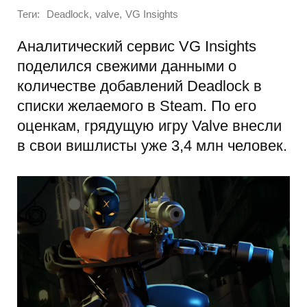
Теги:
,
,
Deadlock
valve
VG Insights
Аналитический сервис VG Insights
поделился свежими данными о
количестве добавлений Deadlock в
списки желаемого в Steam. По его
оценкам, грядущую игру Valve внесли
в свои вишлисты уже 3,4 млн человек.