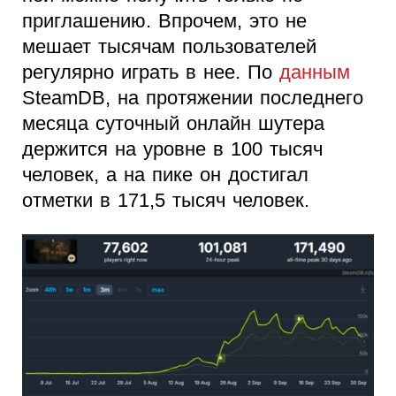
приглашению. Впрочем, это не
мешает тысячам пользователей
регулярно играть в нее. По
данным
SteamDB, на протяжении последнего
месяца суточный онлайн шутера
держится на уровне в 100 тысяч
человек, а на пике он достигал
отметки в 171,5 тысяч человек.