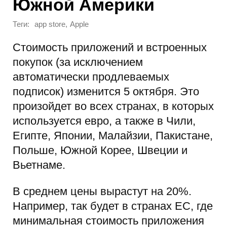
Южной Америки
Теги:
,
app store
Apple
Стоимость приложений и встроенных
покупок (за исключением
автоматически продлеваемых
подписок) изменится 5 октября. Это
произойдет во всех странах, в которых
используется евро, а также в Чили,
Египте, Японии, Малайзии, Пакистане,
Польше, Южной Корее, Швеции и
Вьетнаме.
В среднем цены вырастут на 20%.
Например, так будет в странах ЕС, где
минимальная стоимость приложения