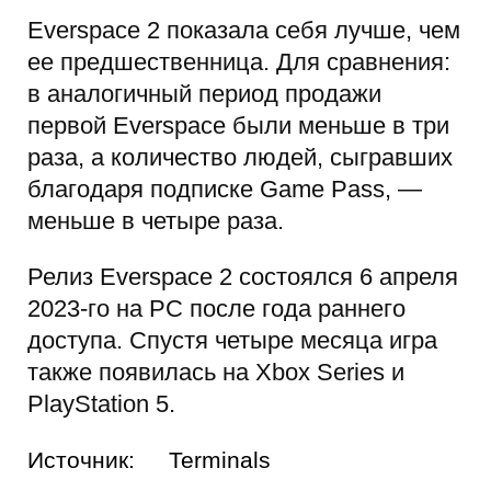
Everspace 2 показала себя лучше, чем
ее предшественница. Для сравнения:
в аналогичный период продажи
первой Everspace были меньше в три
раза, а количество людей, сыгравших
благодаря подписке Game Pass, —
меньше в четыре раза.
Релиз Everspace 2 состоялся 6 апреля
2023-го на PC после года раннего
доступа. Спустя четыре месяца игра
также появилась на Xbox Series и
PlayStation 5.
Источник:
Terminals