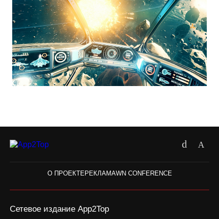
О ПРОЕКТЕ
РЕКЛАМА
WN CONFERENCE
Сетевое издание App2Top