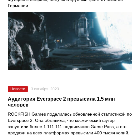
Германии.
Новости
3 октября, 2023
Аудитория Everspace 2 превысила 1,5 млн
человек
ROCKFISH Games поделилась обновленной статистикой по
Everspace 2. Она объявила, что космический шутер
запустили более 1 111 111 подписчиков Game Pass, а его
продажи на всех платформах превысили 400 тысяч копий.