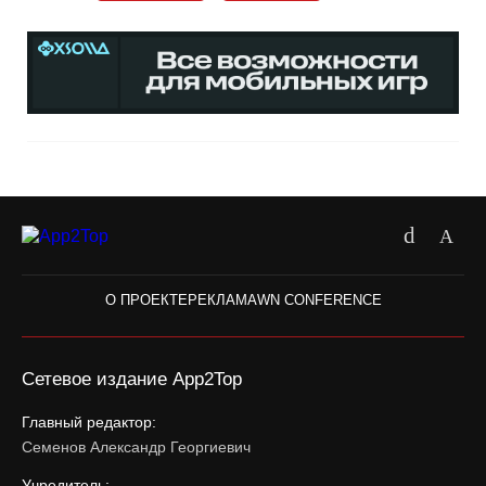
О ПРОЕКТЕ
РЕКЛАМА
WN CONFERENCE
Сетевое издание App2Top
Главный редактор:
Семенов Александр Георгиевич
Учредитель: