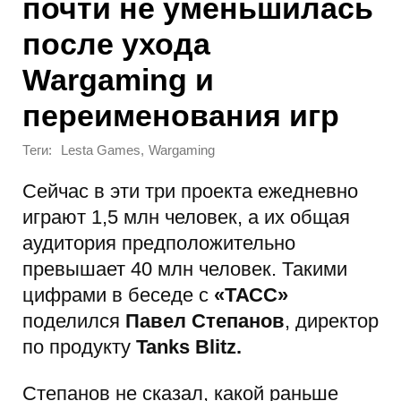
почти не уменьшилась
после ухода
Wargaming и
переименования игр
Теги:
,
Lesta Games
Wargaming
Сейчас в эти три проекта ежедневно
играют 1,5 млн человек, а их общая
аудитория предположительно
превышает 40 млн человек. Такими
цифрами в беседе с
«ТАСС»
поделился
Павел Степанов
, директор
по продукту
Tanks Blitz.
Степанов не сказал, какой раньше