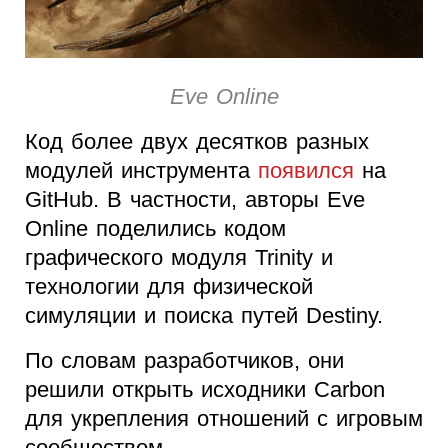
Eve Online
Код более двух десятков разных
модулей инструмента
появился
на
GitHub. В частности, авторы Eve
Online поделились кодом
графического модуля Trinity и
технологии для физической
симуляции и поиска путей Destiny.
По словам разработчиков, они
решили открыть исходники Carbon
для укрепления отношений с игровым
сообществом.