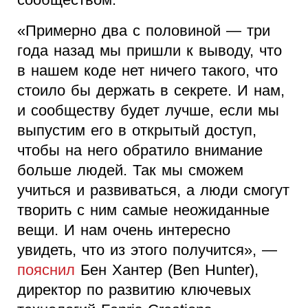
«Примерно два с половиной — три
года назад мы пришли к выводу, что
в нашем коде нет ничего такого, что
стоило бы держать в секрете. И нам,
и сообществу будет лучше, если мы
выпустим его в открытый доступ,
чтобы на него обратило внимание
больше людей. Так мы сможем
учиться и развиваться, а люди смогут
творить с ним самые неожиданные
вещи. И нам очень интересно
увидеть, что из этого получится», —
пояснил
Бен Хантер (Ben Hunter),
директор по развитию ключевых