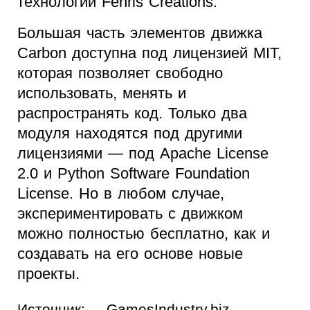
технологий Fenris Creations.
Большая часть элементов движка
Carbon доступна под лицензией MIT,
которая позволяет свободно
использовать, менять и
распространять код. Только два
модуля находятся под другими
лицензиями — под Apache License
2.0 и Python Software Foundation
License. Но в любом случае,
экспериментировать с движком
можно полностью бесплатно, как и
создавать на его основе новые
проекты.
Источник:
GamesIndustry.biz