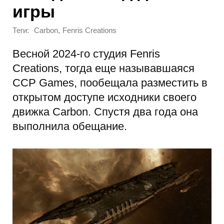
игры
Теги:
,
Carbon
Fenris Creations
Весной 2024-го студия Fenris
Creations, тогда еще называвшаяся
CCP Games, пообещала разместить в
открытом доступе исходники своего
движка Carbon. Спустя два года она
выполнила обещание.