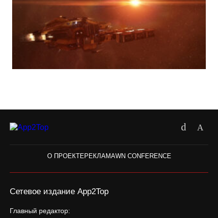
О ПРОЕКТЕ
РЕКЛАМА
WN CONFERENCE
Сетевое издание App2Top
Главный редактор: