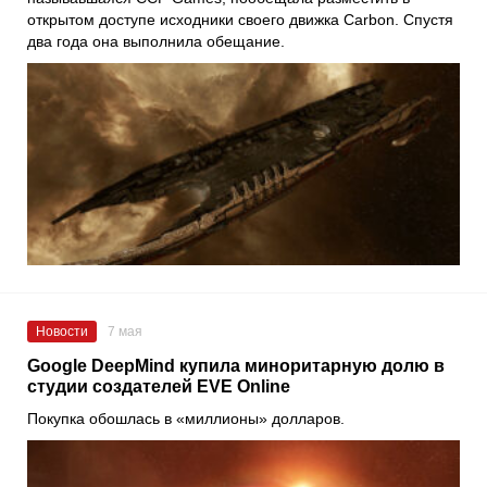
открытом доступе исходники своего движка Carbon. Спустя
два года она выполнила обещание.
Новости
7 мая
Google DeepMind купила миноритарную долю в
студии создателей EVE Online
Покупка обошлась в «миллионы» долларов.