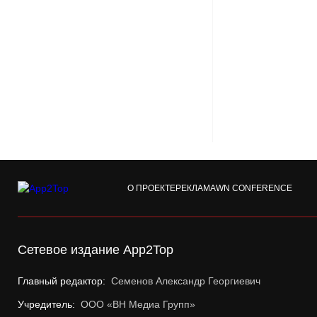
О ПРОЕКТЕ
РЕКЛАМА
WN CONFERENCE
Сетевое издание App2Top
Главный редактор:
Семенов Александр Георгиевич
Учредитель:
ООО «ВН Медиа Групп»