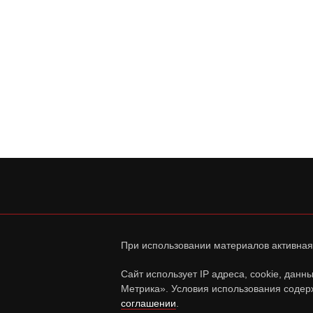
При использовании материалов активная
Сайт использует IP адреса, cookie, дан
Метрика». Условия использования содер
соглашении
.