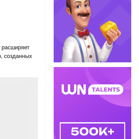
, расширяет
, созданных