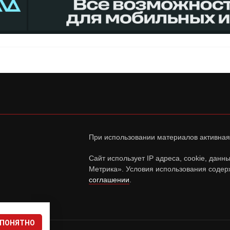
При использовании материалов активная
Сайт использует IP адреса, cookie, дан
Метрика». Условия использования содер
соглашении
.
ПОНЯТНО