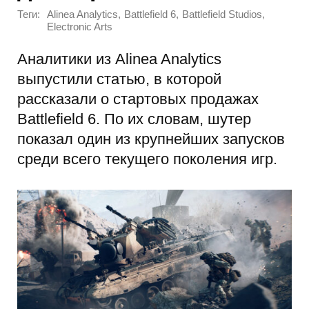
Теги:
,
,
,
Alinea Analytics
Battlefield 6
Battlefield Studios
Electronic Arts
Аналитики из Alinea Analytics
выпустили статью, в которой
рассказали о стартовых продажах
Battlefield 6. По их словам, шутер
показал один из крупнейших запусков
среди всего текущего поколения игр.