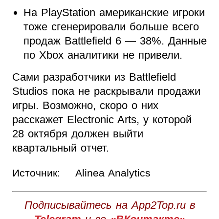
На PlayStation американские игроки
тоже сгенерировали больше всего
продаж Battlefield 6 — 38%. Данные
по Xbox аналитики не привели.
Сами разработчики из Battlefield
Studios пока не раскрывали продажи
игры. Возможно, скоро о них
расскажет Electronic Arts, у которой
28 октября должен выйти
квартальный отчет.
Источник:
Alinea Analytics
Подписывайтесь на App2Top.ru в