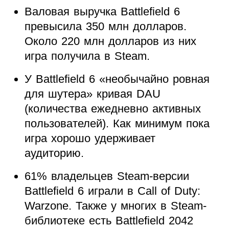
Валовая выручка Battlefield 6
превысила 350 млн долларов.
Около 220 млн долларов из них
игра получила в Steam.
У Battlefield 6 «необычайно ровная
для шутера» кривая DAU
(количества ежедневно активных
пользователей). Как минимум пока
игра хорошо удерживает
аудиторию.
61% владельцев Steam-версии
Battlefield 6 играли в Call of Duty:
Warzone. Также у многих в Steam-
библиотеке есть Battlefield 2042