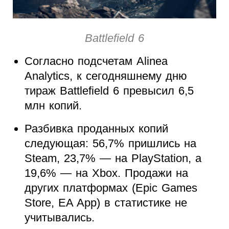
Battlefield 6
Согласно подсчетам Alinea
Analytics, к сегодняшнему дню
тираж Battlefield 6 превысил 6,5
млн копий.
Разбивка проданных копий
следующая: 56,7% пришлись на
Steam, 23,7% — на PlayStation, а
19,6% — на Xbox. Продажи на
других платформах (Epic Games
Store, EA App) в статистике не
учитывались.