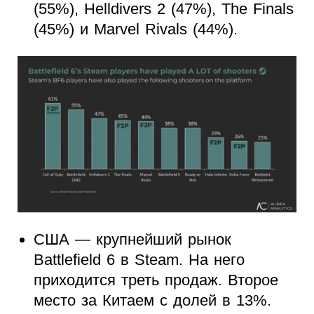
(55%), Helldivers 2 (47%), The Finals
(45%) и Marvel Rivals (44%).
США — крупнейший рынок
Battlefield 6 в Steam. На него
приходится треть продаж. Второе
место за Китаем с долей в 13%.