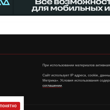
При использовании материалов активная
Сайт использует IP адреса, cookie, дан
Метрика». Условия использования содер
соглашении
.
ПОНЯТНО