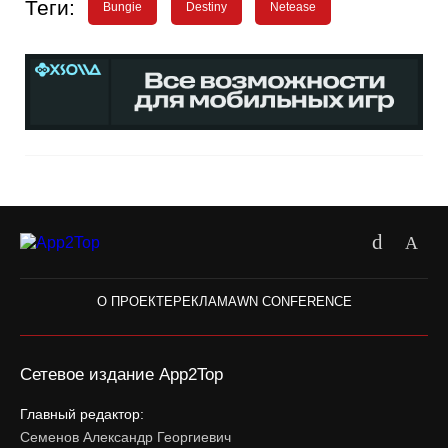
Теги:
Bungie
Destiny
Netease
О ПРОЕКТЕ
РЕКЛАМА
WN CONFERENCE
Сетевое издание App2Top
Главный редактор:
Семенов Александр Георгиевич