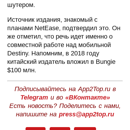
шутером.
Источник издания, знакомый с
планами NetEase, подтвердил это. Он
же отметил, что речь идет именно о
совместной работе над мобильной
Destiny. Напомним, в 2018 году
китайский издатель вложил в Bungie
$100 млн.
Подписывайтесь на App2Top.ru в
Telegram
и во
«ВКонтакте»
Есть новость? Поделитесь с нами,
напишите на
press@app2top.ru