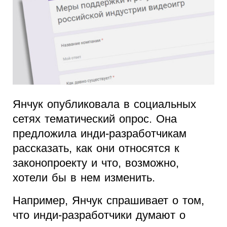
Янчук опубликовала в социальных
сетях тематический опрос. Она
предложила инди-разработчикам
рассказать, как они относятся к
законопроекту и что, возможно,
хотели бы в нем изменить.
Например, Янчук спрашивает о том,
что инди-разработчики думают о