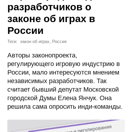
разработчиков о
законе об играх в
России
Теги:
,
закон об играх
Россия
Авторы законопроекта,
регулирующего игровую индустрию в
России, мало интересуются мнением
независимых разработчиков. Так
считает бывший депутат Московской
городской Думы Елена Янчук. Она
решила сама опросить инди-команды.