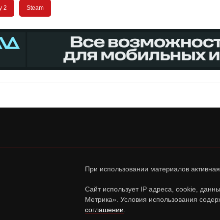
y 2
Steam
При использовании материалов активная
Сайт использует IP адреса, cookie, дан
Метрика». Условия использования содер
соглашении
.