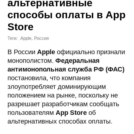
альтернативные
способы оплаты в App
Store
Теги:
,
Apple
Россия
В России
Apple
официально признали
монополистом.
Федеральная
антимонопольная служба РФ (ФАС)
постановила, что компания
злоупотребляет доминирующим
положением на рынке, поскольку не
разрешает разработчикам сообщать
пользователям
App Store
об
альтернативных способах оплаты.