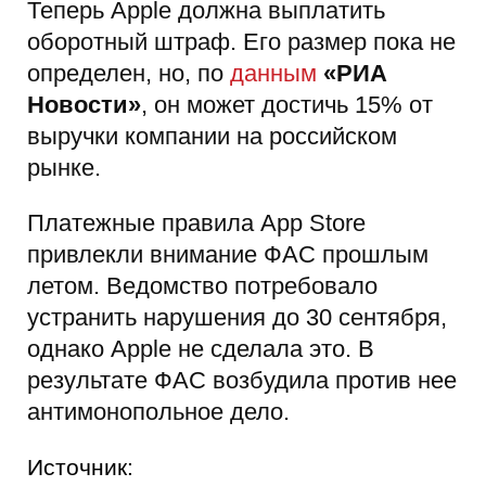
Теперь Apple должна выплатить
оборотный штраф. Его размер пока не
определен, но, по
данным
«РИА
Новости»
, он может достичь 15% от
выручки компании на российском
рынке.
Платежные правила App Store
привлекли внимание ФАС прошлым
летом. Ведомство потребовало
устранить нарушения до 30 сентября,
однако Apple не сделала это. В
результате ФАС возбудила против нее
антимонопольное дело.
Источник: