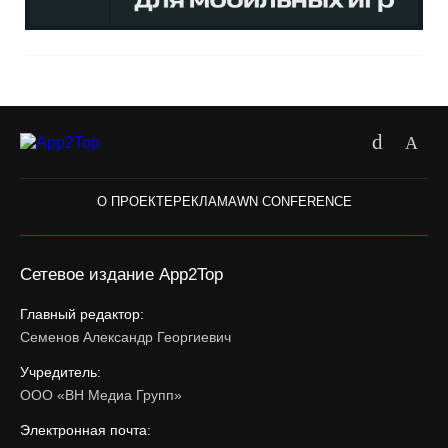
О ПРОЕКТЕ
РЕКЛАМА
WN CONFERENCE
Сетевое издание App2Top
Главный редактор:
Семенов Александр Георгиевич
Учредитель:
ООО «ВН Медиа Групп»
Электронная почта: