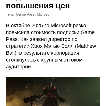
повышения цен
Теги:
,
Game Pass
Microsoft
В октябре 2025-го Microsoft резко
повысила стоимость подписки Game
Pass. Как заявил директор по
стратегии Xbox Мэтью Болл (Matthew
Ball), в результате корпорация
столкнулась с крупным оттоком
аудитории.