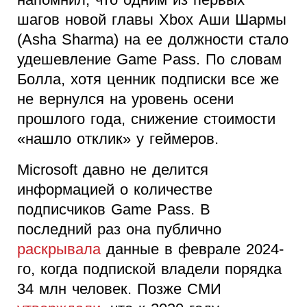
шагов новой главы Xbox Аши Шармы
(Asha Sharma) на ее должности стало
удешевление Game Pass. По словам
Болла, хотя ценник подписки все же
не вернулся на уровень осени
прошлого года, снижение стоимости
«нашло отклик» у геймеров.
Microsoft давно не делится
информацией о количестве
подписчиков Game Pass. В
последний раз она публично
раскрывала
данные в феврале 2024-
го, когда подпиской владели порядка
34 млн человек. Позже СМИ